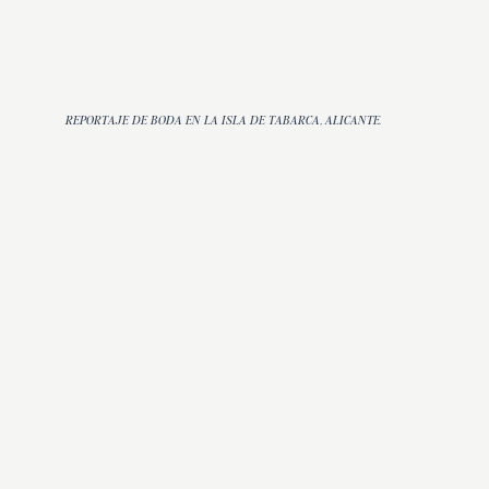
REPORTAJE DE BODA EN LA ISLA DE TABARCA, ALICANTE.