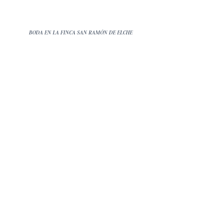
BODA EN LA FINCA SAN RAMÓN DE ELCHE