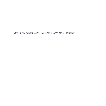
BODA EN FINCA JARDINES DE ABRIL DE ALICANTE