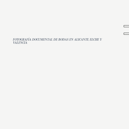
FOTOGRAFÍA DOCUMENTAL DE BODAS EN ALICANTE, ELCHE Y
VALENCIA