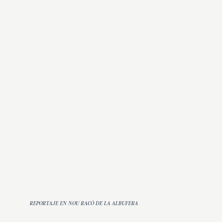
REPORTAJE EN NOU RACÓ DE LA ALBUFERA