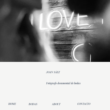
JOAN SÁEZ
Fotógrafo documental de bodas
HOME
CONTACTO
BODAS
ABOUT