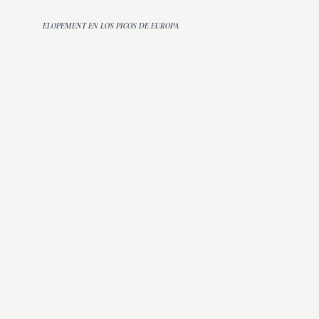
ELOPEMENT EN LOS PICOS DE EUROPA