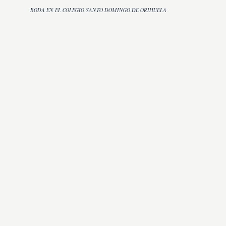
BODA EN EL COLEGIO SANTO DOMINGO DE ORIHUELA