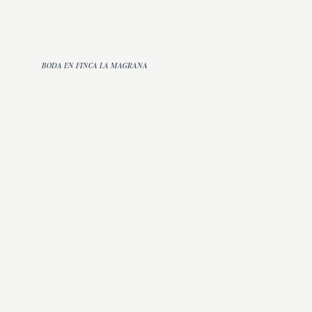
BODA EN FINCA LA MAGRANA