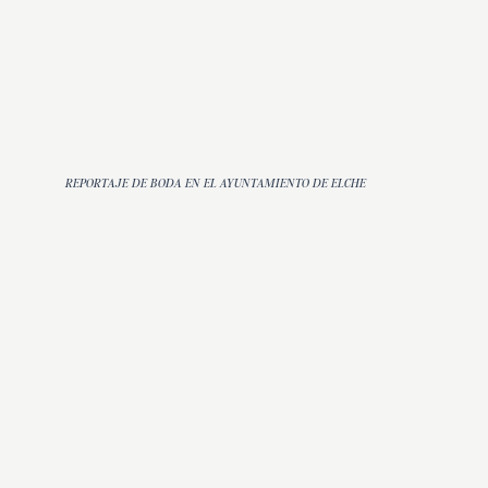
REPORTAJE DE BODA EN EL AYUNTAMIENTO DE ELCHE