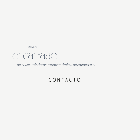
estaré
encantado
de poder saludaros, resolver dudas: de conocernos.
CONTACTO