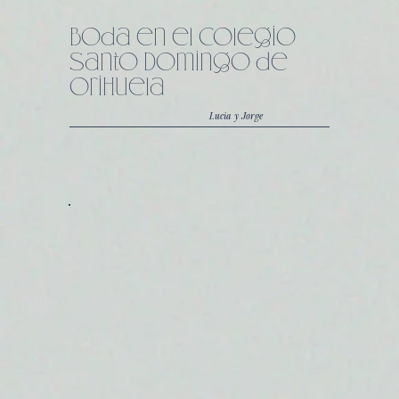
Boda en el Colegio
Santo Domingo de
Orihuela
Lucía y Jorge