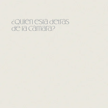
¿Quién está detrás
de la cámara?