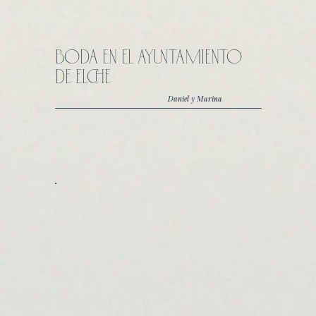
BODA EN EL AYUNTAMIENTO
DE ELCHE
Daniel y Marina