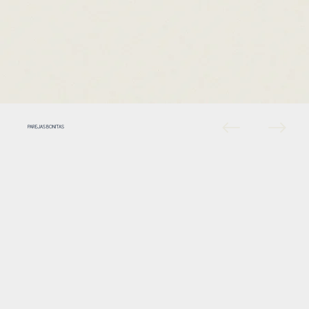
PAREJAS BONITAS