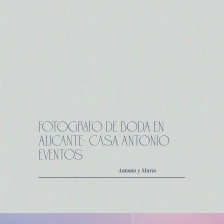
FOTOGRAFO DE BODA EN
ALICANTE- CASA ANTONIO
EVENTOS
Antonio y Mario