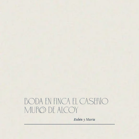
BODA EN FINCA EL CASERÍO
MURO DE ALCOY
Rubén y María