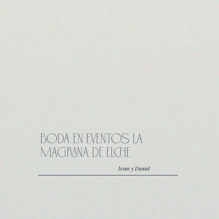
BODA EN EVENTOS LA
MAGRANA DE ELCHE
Irene y Daniel