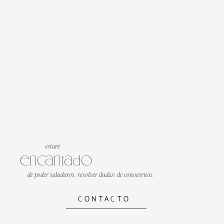
estaré
encantado
de poder saludaros, resolver dudas: de conocernos.
CONTACTO